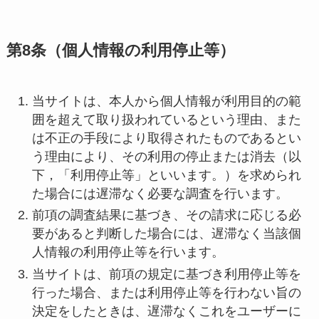
第8条（個人情報の利用停止等）
当サイトは、本人から個人情報が利用目的の範
囲を超えて取り扱われているという理由、また
は不正の手段により取得されたものであるとい
う理由により、その利用の停止または消去（以
下，「利用停止等」といいます。）を求められ
た場合には遅滞なく必要な調査を行います。
前項の調査結果に基づき、その請求に応じる必
要があると判断した場合には、遅滞なく当該個
人情報の利用停止等を行います。
当サイトは、前項の規定に基づき利用停止等を
行った場合、または利用停止等を行わない旨の
決定をしたときは、遅滞なくこれをユーザーに