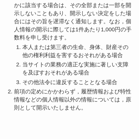
かに該当する場合は、その全部または一部を開
示しないこともあり、開示しない決定をした場
合にはその旨を遅滞なく通知します。なお，個
人情報の開示に際しては1件あたり1,000円の手
数料を申し受けます。
本人または第三者の生命、身体、財産その
他の権利利益を害するおそれがある場合
当サイトの業務の適正な実施に著しい支障
を及ぼすおそれがある場合
その他法令に違反することとなる場合
前項の定めにかかわらず，履歴情報および特性
情報などの個人情報以外の情報については，原
則として開示いたしません。