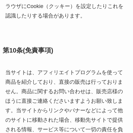
ラウザにCookie（クッキー）を設定したりこれを
認識したりする場合があります。
第10条(免責事項)
当サイトは、アフィリエイトプログラムを使って
商品を紹介しており、直接の販売は行っておりま
せん。商品に関するお問い合わせは、販売店様の
ほうに直接ご連絡くださいますようお願い致しま
す。当サイトからリンクやバナーなどによって他
のサイトに移動された場合、移動先サイトで提供
される情報、サービス等について一切の責任を負