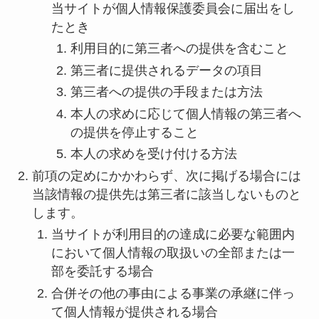
当サイトが個人情報保護委員会に届出をし
たとき
利用目的に第三者への提供を含むこと
第三者に提供されるデータの項目
第三者への提供の手段または方法
本人の求めに応じて個人情報の第三者へ
の提供を停止すること
本人の求めを受け付ける方法
前項の定めにかかわらず、次に掲げる場合には
当該情報の提供先は第三者に該当しないものと
します。
当サイトが利用目的の達成に必要な範囲内
において個人情報の取扱いの全部または一
部を委託する場合
合併その他の事由による事業の承継に伴っ
て個人情報が提供される場合