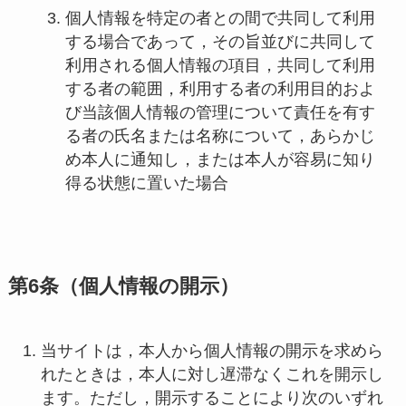
個人情報を特定の者との間で共同して利用
する場合であって，その旨並びに共同して
利用される個人情報の項目，共同して利用
する者の範囲，利用する者の利用目的およ
び当該個人情報の管理について責任を有す
る者の氏名または名称について，あらかじ
め本人に通知し，または本人が容易に知り
得る状態に置いた場合
第6条（個人情報の開示）
当サイトは，本人から個人情報の開示を求めら
れたときは，本人に対し遅滞なくこれを開示し
ます。ただし，開示することにより次のいずれ