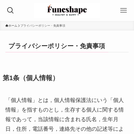
ホーム
プライバシーポリシー・免責事項
プライバシーポリシー・免責事項
第1条（個人情報）
「個人情報」とは，個人情報保護法にいう「個人
情報」を指すものとし，生存する個人に関する情
報であって，当該情報に含まれる氏名，生年月
日，住所，電話番号，連絡先その他の記述等によ