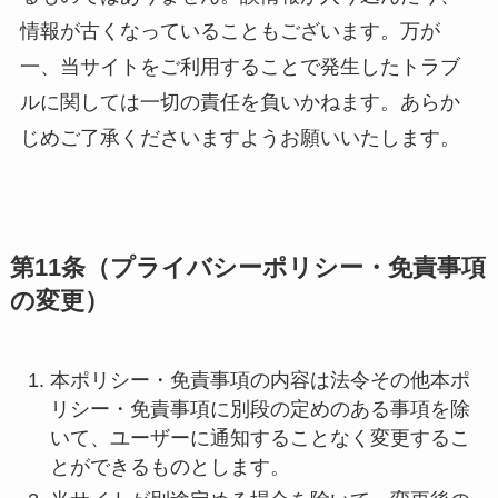
情報が古くなっていることもございます。万が
一、当サイトをご利用することで発生したトラブ
ルに関しては一切の責任を負いかねます。あらか
じめご了承くださいますようお願いいたします。
第11条（プライバシーポリシー・免責事項
の変更）
本ポリシー・免責事項の内容は法令その他本ポ
リシー・免責事項に別段の定めのある事項を除
いて、ユーザーに通知することなく変更するこ
とができるものとします。