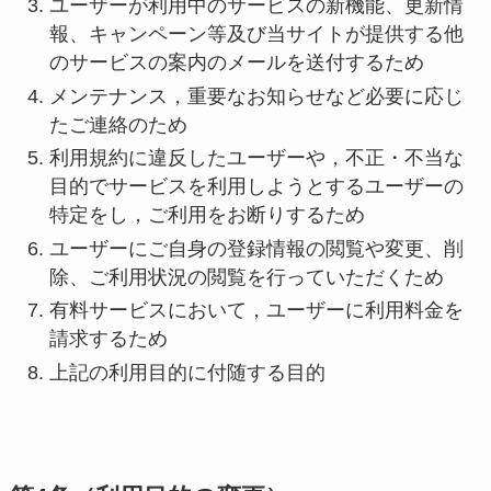
ユーザーが利用中のサービスの新機能、更新情
報、キャンペーン等及び当サイトが提供する他
のサービスの案内のメールを送付するため
メンテナンス，重要なお知らせなど必要に応じ
たご連絡のため
利用規約に違反したユーザーや，不正・不当な
目的でサービスを利用しようとするユーザーの
特定をし，ご利用をお断りするため
ユーザーにご自身の登録情報の閲覧や変更、削
除、ご利用状況の閲覧を行っていただくため
有料サービスにおいて，ユーザーに利用料金を
請求するため
上記の利用目的に付随する目的