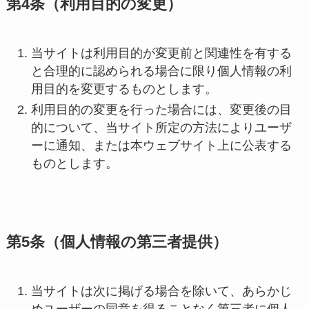
第4条（利用目的の変更）
当サイトは利用目的が変更前と関連性を有する
と合理的に認められる場合に限り個人情報の利
用目的を変更するものとします。
利用目的の変更を行った場合には、変更後の目
的について、当サイト所定の方法によりユーザ
ーに通知、または本ウェブサイト上に公表する
ものとします。
第5条（個人情報の第三者提供）
当サイトは次に掲げる場合を除いて、あらかじ