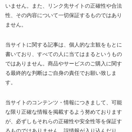
いません。また、リンク先サイトの正確性や合法
性、その内容について一切保証するものではあり
ません。
当サイトに関する記事は、個人的な主観をもとに
書いており、すべての人に当てはまるというもの
ではありません。商品やサービスのご購入に関す
る最終的な判断はご自身の責任でお願い致しま
す。
当サイトのコンテンツ・情報につきまして、可能
な限り正確な情報を掲載するよう努めております
が、必ずしもそれらの正確性や安全性等を保証す
るものではありません。誤情報が入り込んだり、