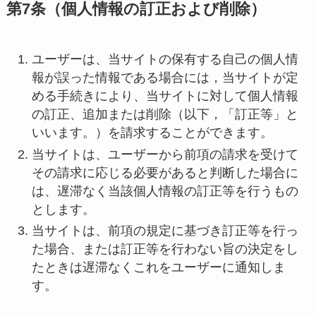
第7条（個人情報の訂正および削除）
ユーザーは、当サイトの保有する自己の個人情
報が誤った情報である場合には，当サイトが定
める手続きにより、当サイトに対して個人情報
の訂正、追加または削除（以下，「訂正等」と
いいます。）を請求することができます。
当サイトは、ユーザーから前項の請求を受けて
その請求に応じる必要があると判断した場合に
は、遅滞なく当該個人情報の訂正等を行うもの
とします。
当サイトは、前項の規定に基づき訂正等を行っ
た場合、または訂正等を行わない旨の決定をし
たときは遅滞なくこれをユーザーに通知しま
す。