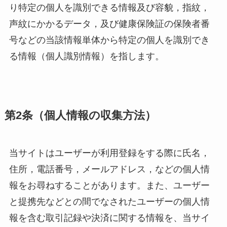
り特定の個人を識別できる情報及び容貌，指紋，
声紋にかかるデータ，及び健康保険証の保険者番
号などの当該情報単体から特定の個人を識別でき
る情報（個人識別情報）を指します。
第2条（個人情報の収集方法）
当サイトはユーザーが利用登録をする際に氏名，
住所，電話番号，メールアドレス，などの個人情
報をお尋ねすることがあります。また、ユーザー
と提携先などとの間でなされたユーザーの個人情
報を含む取引記録や決済に関する情報を、当サイ