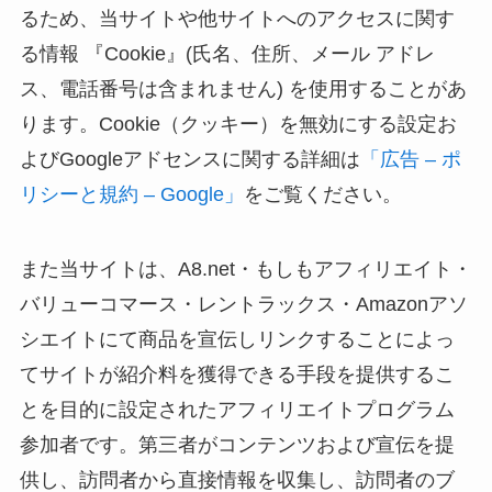
るため、当サイトや他サイトへのアクセスに関す
る情報 『Cookie』(氏名、住所、メール アドレ
ス、電話番号は含まれません) を使用することがあ
ります。Cookie（クッキー）を無効にする設定お
よびGoogleアドセンスに関する詳細は
「広告 – ポ
リシーと規約 – Google」
をご覧ください。
また当サイトは、A8.net・もしもアフィリエイト・
バリューコマース・レントラックス・Amazonアソ
シエイトにて商品を宣伝しリンクすることによっ
てサイトが紹介料を獲得できる手段を提供するこ
とを目的に設定されたアフィリエイトプログラム
参加者です。第三者がコンテンツおよび宣伝を提
供し、訪問者から直接情報を収集し、訪問者のブ