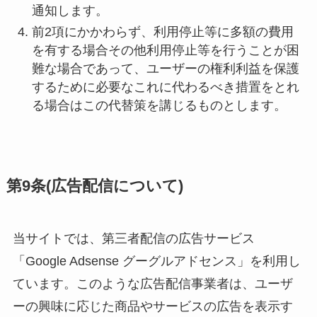
通知します。
前2項にかかわらず、利用停止等に多額の費用
を有する場合その他利用停止等を行うことが困
難な場合であって、ユーザーの権利利益を保護
するために必要なこれに代わるべき措置をとれ
る場合はこの代替策を講じるものとします。
第9条(広告配信について)
当サイトでは、第三者配信の広告サービス
「Google Adsense グーグルアドセンス」を利用し
ています。このような広告配信事業者は、ユーザ
ーの興味に応じた商品やサービスの広告を表示す