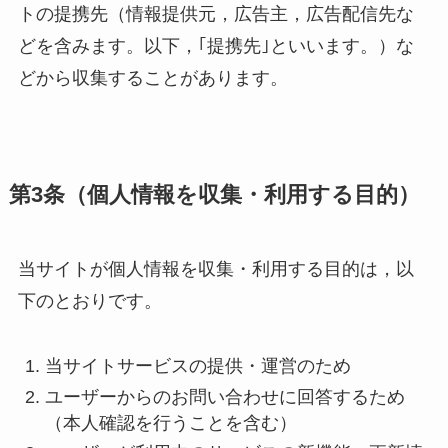
トの提携先（情報提供元，広告主，広告配信先な
どを含みます。以下，｢提携先｣といいます。）な
どから収集することがあります。
第3条（個人情報を収集・利用する目的）
当サイトが個人情報を収集・利用する目的は，以
下のとおりです。
当サイトサービスの提供・運営のため
ユーザーからのお問い合わせに回答するため
（本人確認を行うことを含む）